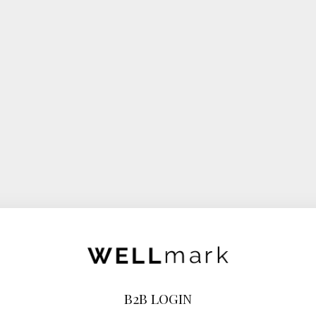
B2B LOGIN