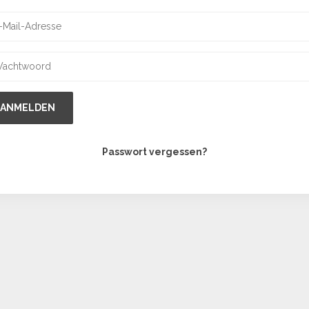
ANMELDEN
Passwort vergessen?