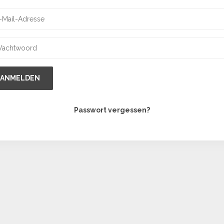
ANMELDEN
Passwort vergessen?