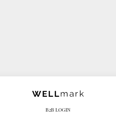
B2B LOGIN