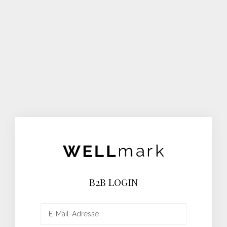
B2B LOGIN