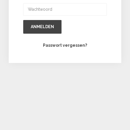
ANMELDEN
Passwort vergessen?