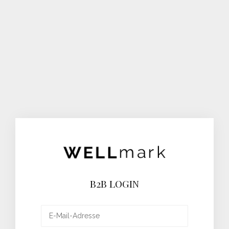
B2B LOGIN