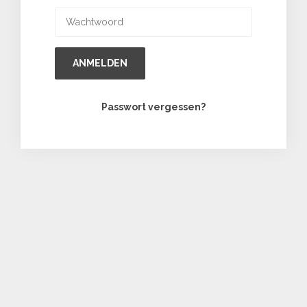
ANMELDEN
Passwort vergessen?