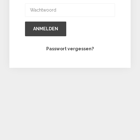
ANMELDEN
Passwort vergessen?