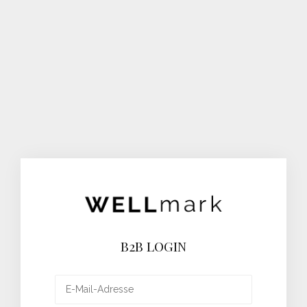
B2B LOGIN