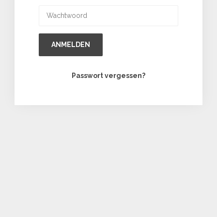
ANMELDEN
Passwort vergessen?