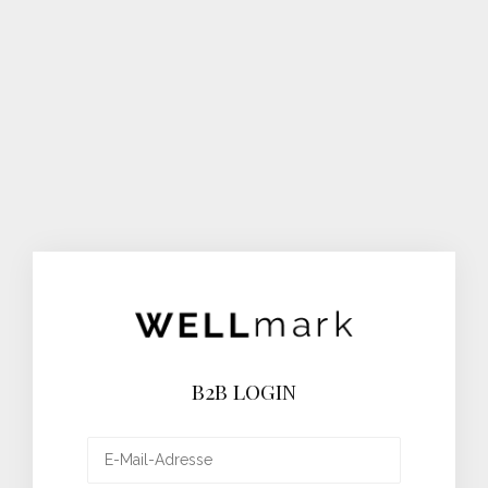
B2B LOGIN