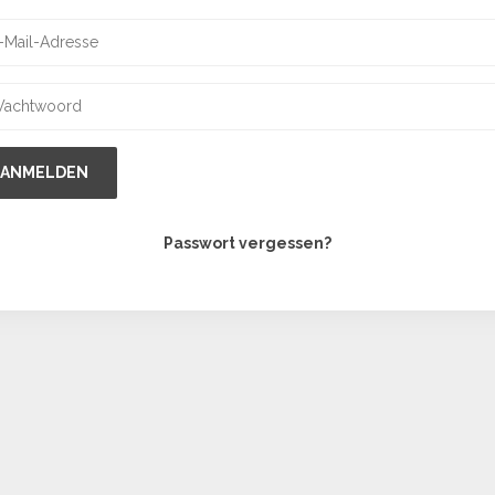
ANMELDEN
Passwort vergessen?