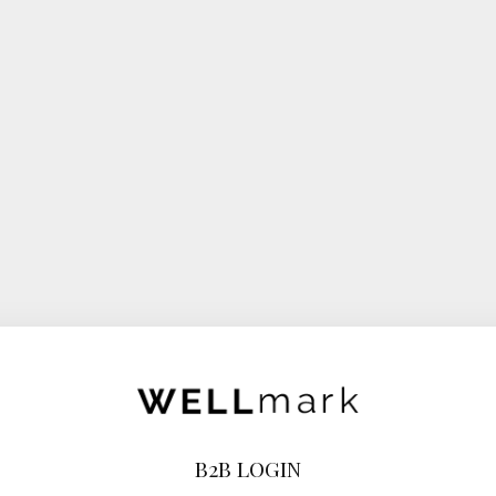
B2B LOGIN