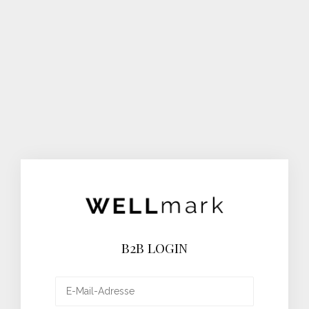
B2B LOGIN