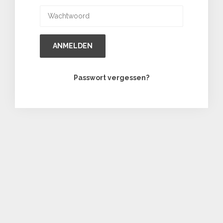
ANMELDEN
Passwort vergessen?