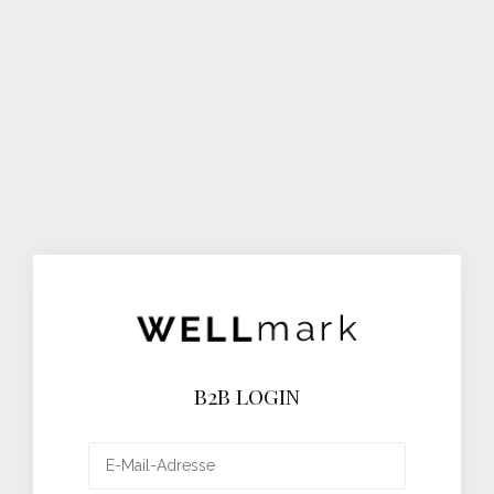
B2B LOGIN