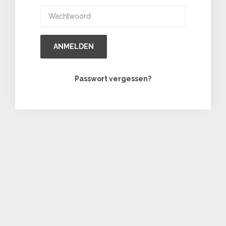
ANMELDEN
Passwort vergessen?