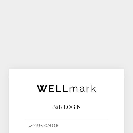
B2B LOGIN