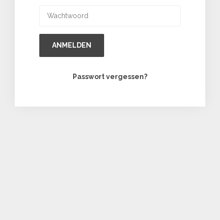
ANMELDEN
Passwort vergessen?