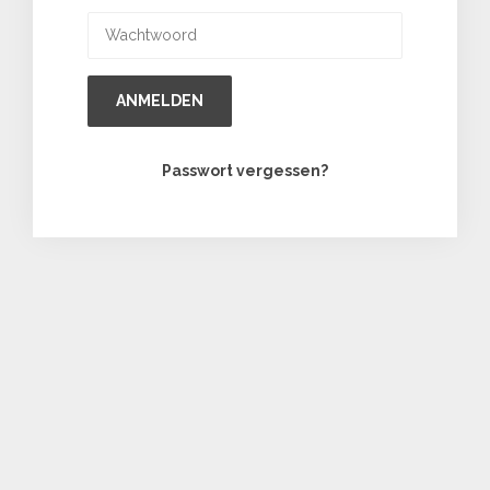
ANMELDEN
Passwort vergessen?