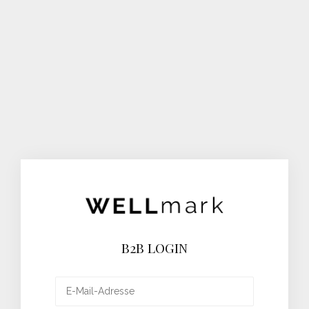
B2B LOGIN