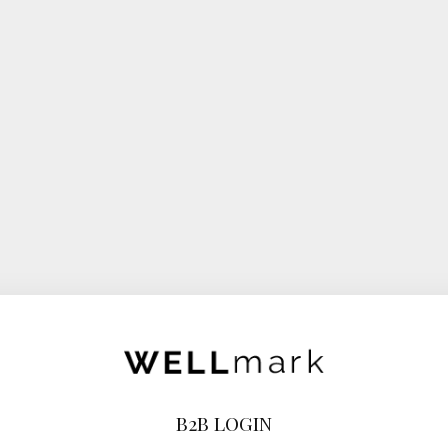
B2B LOGIN