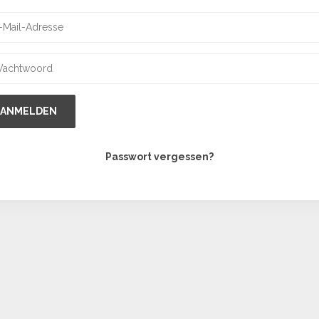
ANMELDEN
Passwort vergessen?