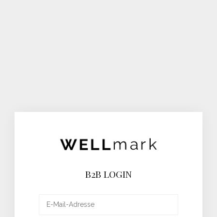
B2B LOGIN