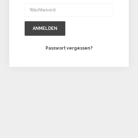
ANMELDEN
Passwort vergessen?