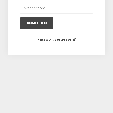
ANMELDEN
Passwort vergessen?