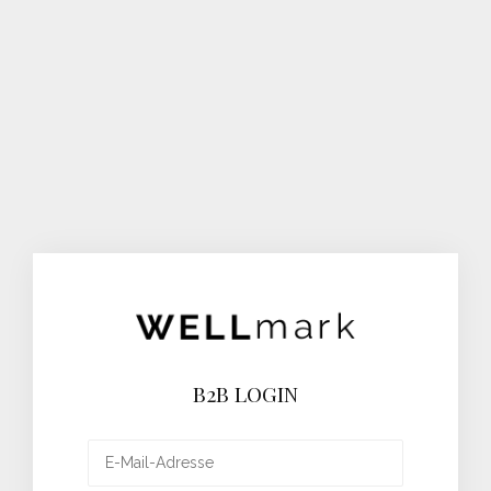
B2B LOGIN