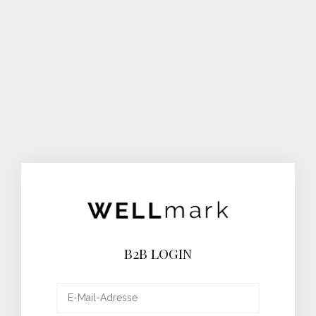
B2B LOGIN