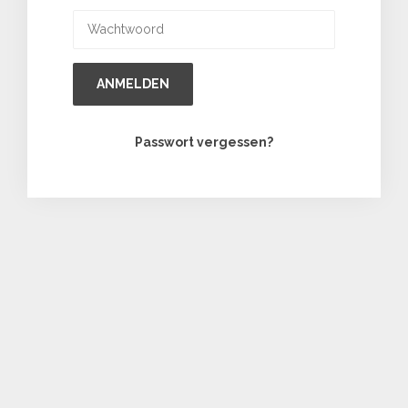
ANMELDEN
Passwort vergessen?