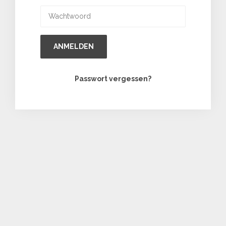
ANMELDEN
Passwort vergessen?