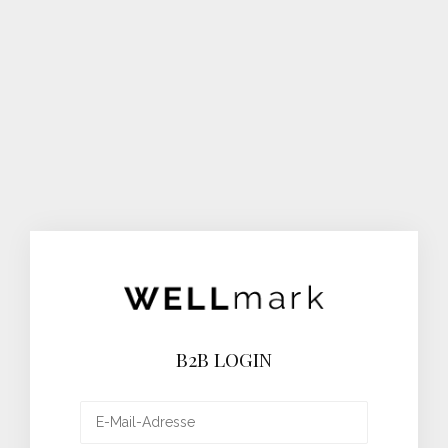
B2B LOGIN