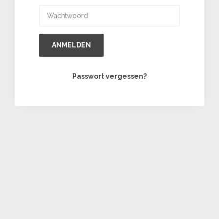
ANMELDEN
Passwort vergessen?