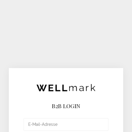
B2B LOGIN