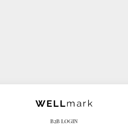
B2B LOGIN