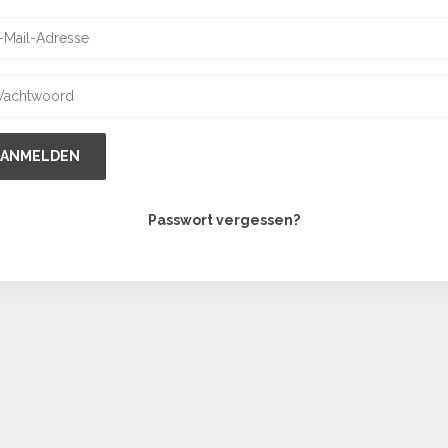
ANMELDEN
Passwort vergessen?