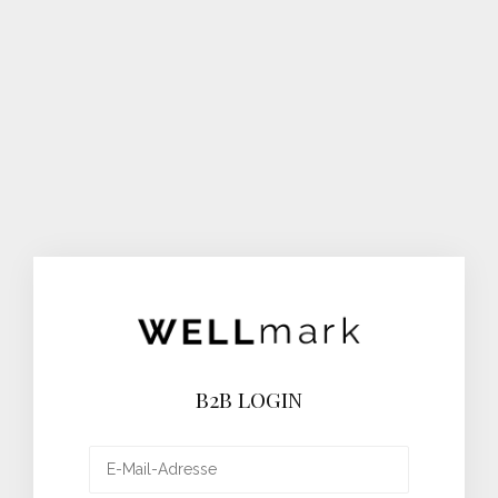
B2B LOGIN