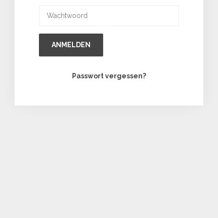
ANMELDEN
Passwort vergessen?