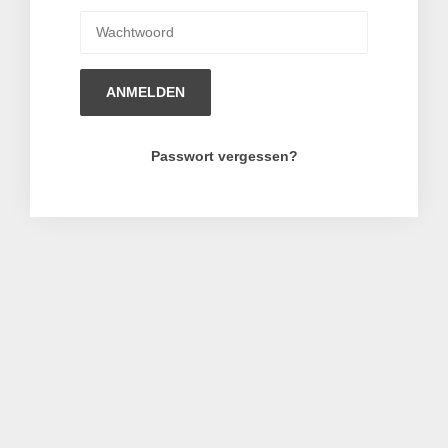
ANMELDEN
Passwort vergessen?