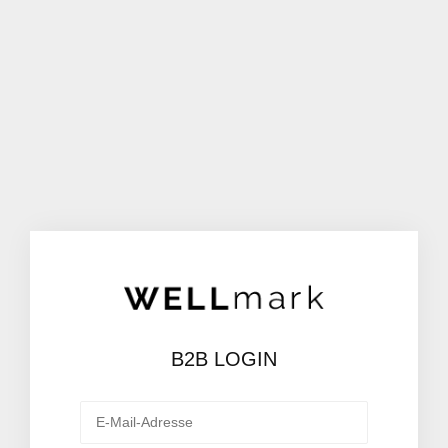
B2B LOGIN