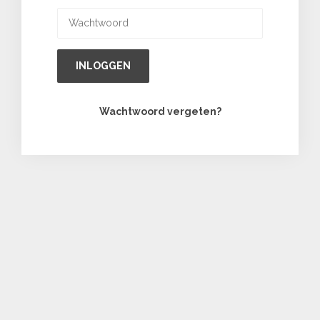
INLOGGEN
Wachtwoord vergeten?