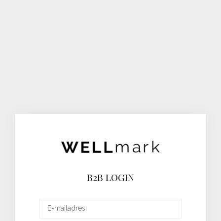
B2B LOGIN