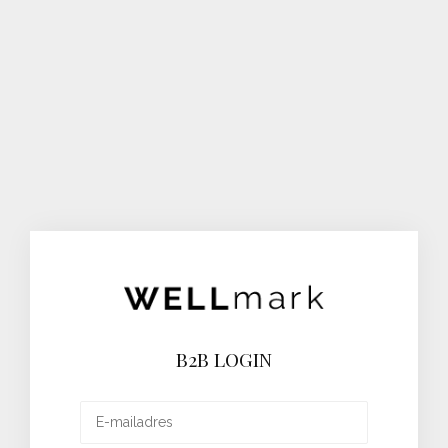
B2B LOGIN