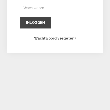
INLOGGEN
Wachtwoord vergeten?