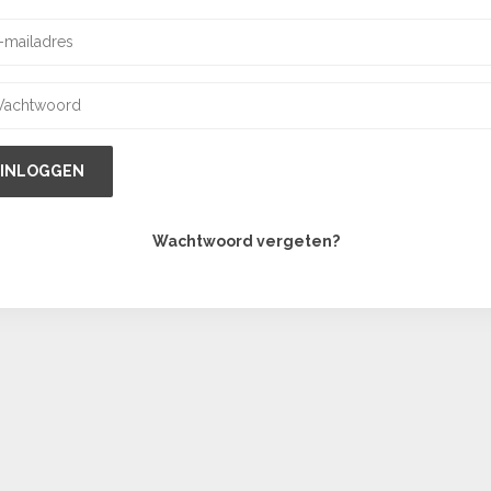
INLOGGEN
Wachtwoord vergeten?