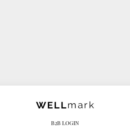
B2B LOGIN