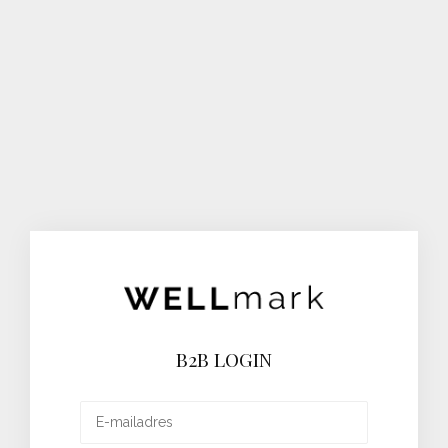
B2B LOGIN