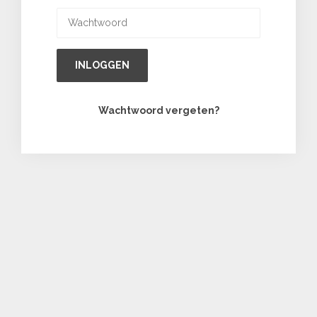
INLOGGEN
Wachtwoord vergeten?