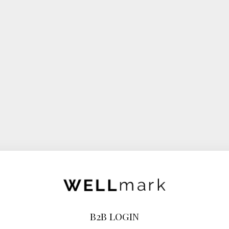
B2B LOGIN