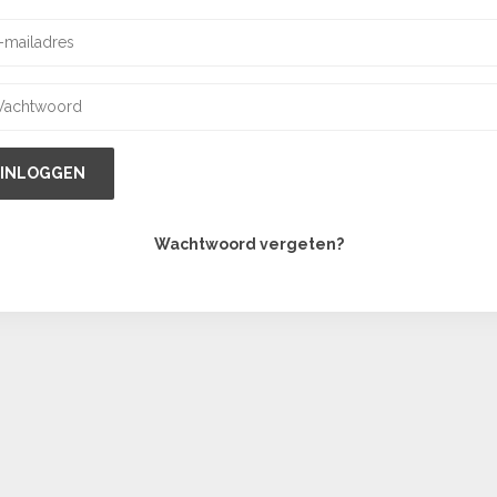
INLOGGEN
Wachtwoord vergeten?