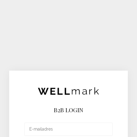
B2B LOGIN