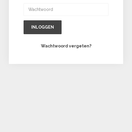
INLOGGEN
Wachtwoord vergeten?