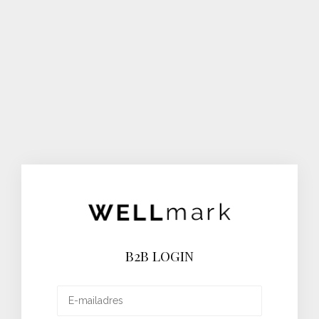
B2B LOGIN