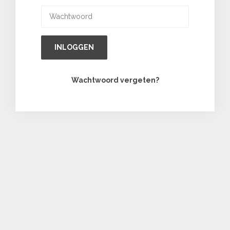
INLOGGEN
Wachtwoord vergeten?