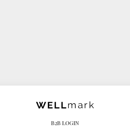
B2B LOGIN