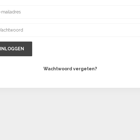
INLOGGEN
Wachtwoord vergeten?