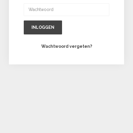
INLOGGEN
Wachtwoord vergeten?