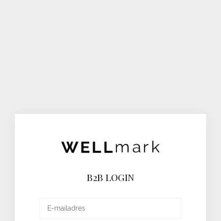
B2B LOGIN