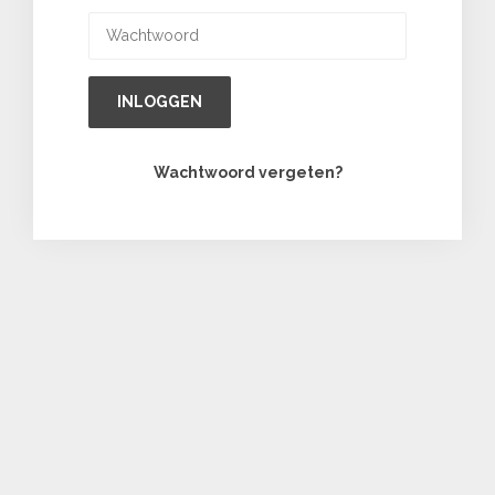
INLOGGEN
Wachtwoord vergeten?