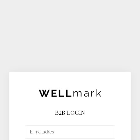
B2B LOGIN