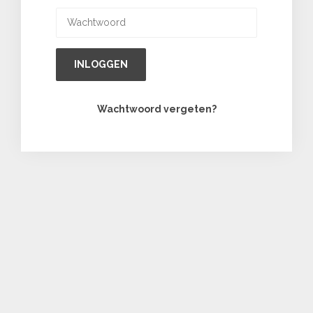
INLOGGEN
Wachtwoord vergeten?