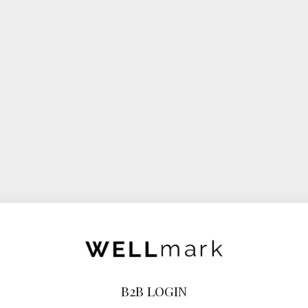
B2B LOGIN