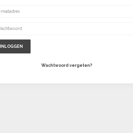
INLOGGEN
Wachtwoord vergeten?