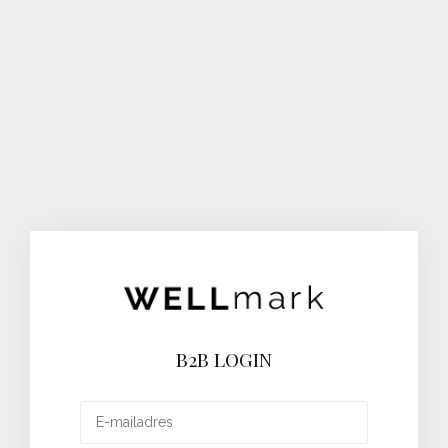
B2B LOGIN