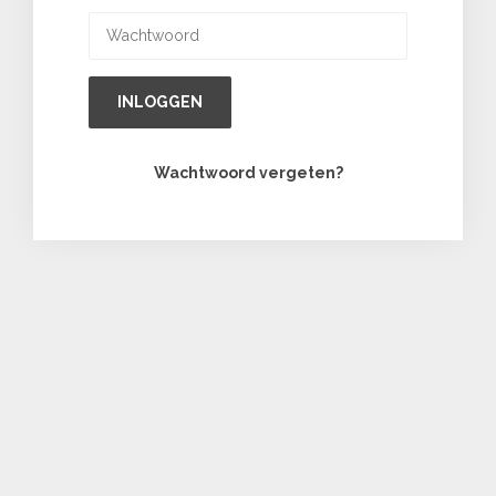
INLOGGEN
Wachtwoord vergeten?