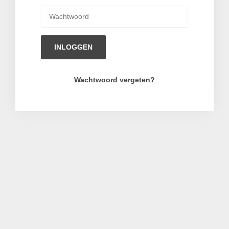
INLOGGEN
Wachtwoord vergeten?