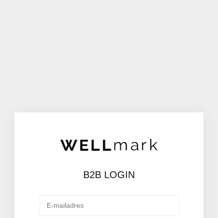
B2B LOGIN