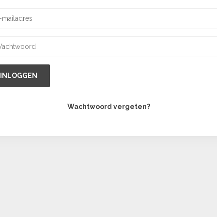
INLOGGEN
Wachtwoord vergeten?