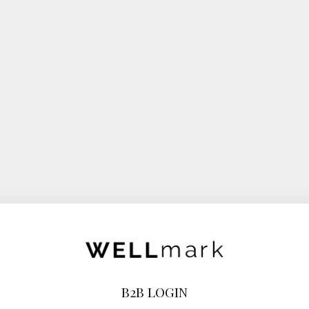
B2B LOGIN