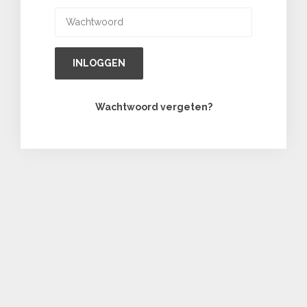
INLOGGEN
Wachtwoord vergeten?