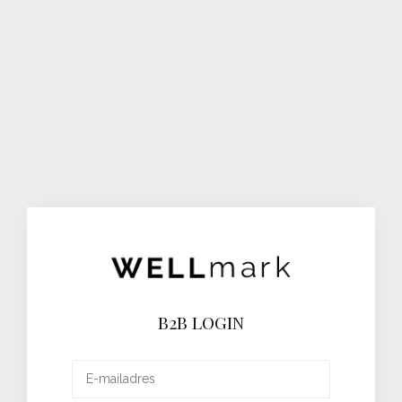
B2B LOGIN