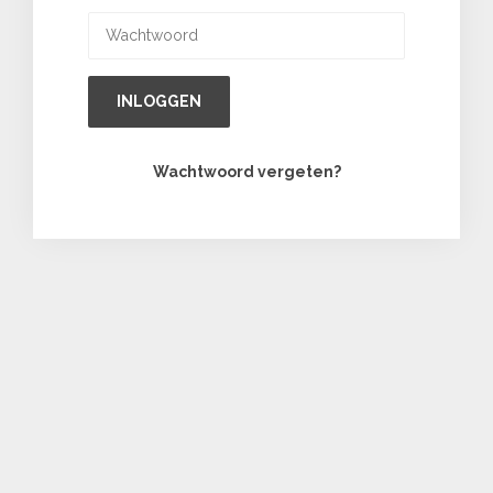
INLOGGEN
Wachtwoord vergeten?