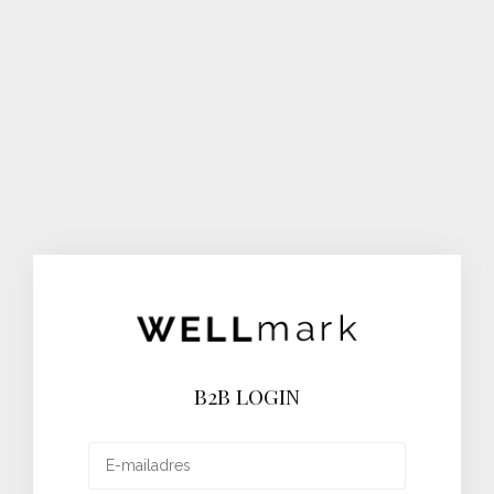
B2B LOGIN