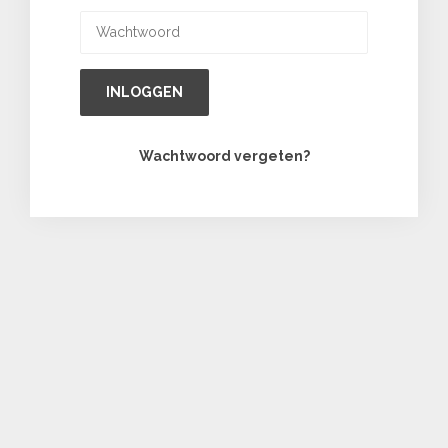
INLOGGEN
Wachtwoord vergeten?