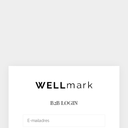
B2B LOGIN