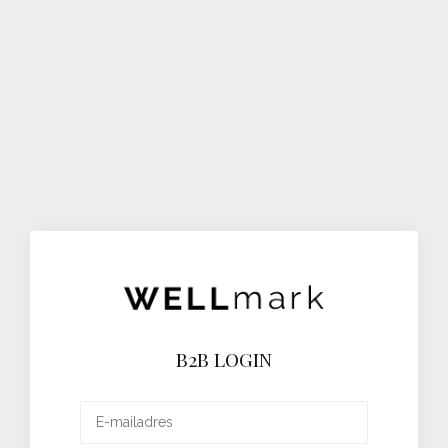
B2B LOGIN