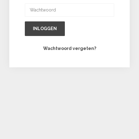
INLOGGEN
Wachtwoord vergeten?