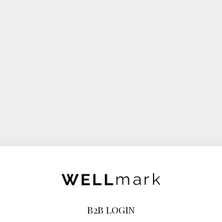
B2B LOGIN