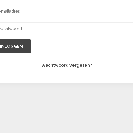
INLOGGEN
Wachtwoord vergeten?