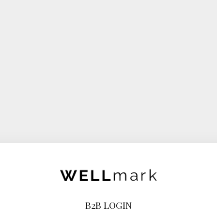
B2B LOGIN