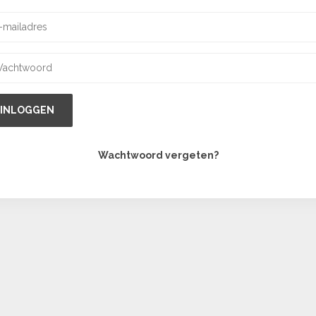
INLOGGEN
Wachtwoord vergeten?