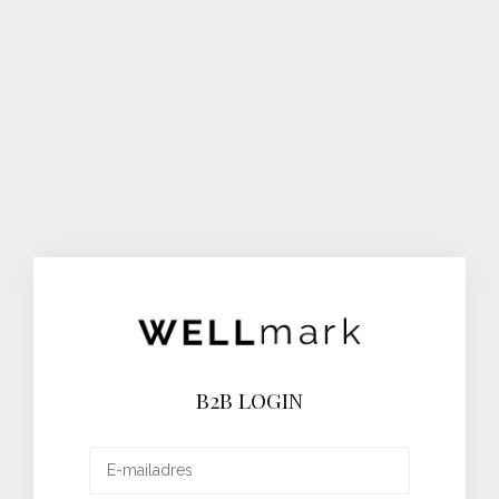
B2B LOGIN