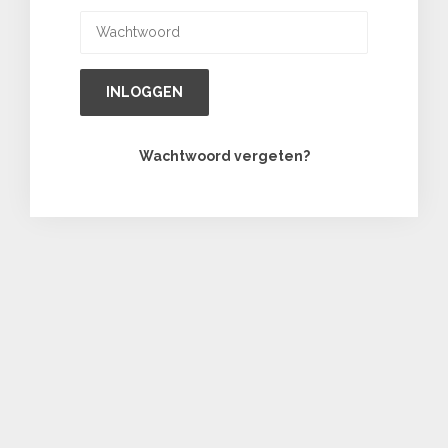
INLOGGEN
Wachtwoord vergeten?