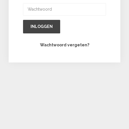
INLOGGEN
Wachtwoord vergeten?