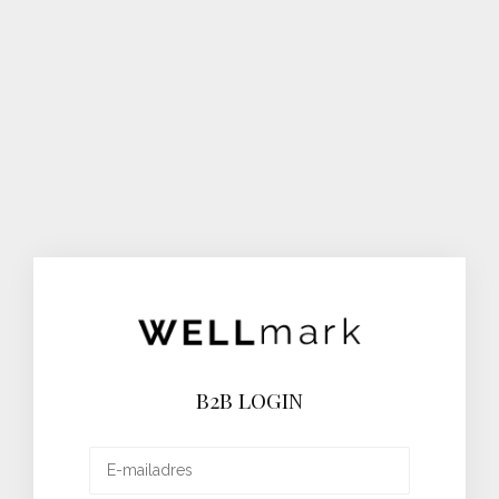
B2B LOGIN