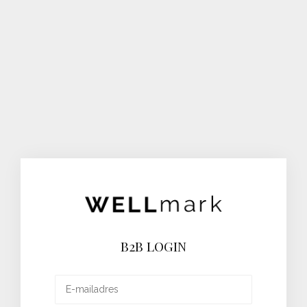
B2B LOGIN