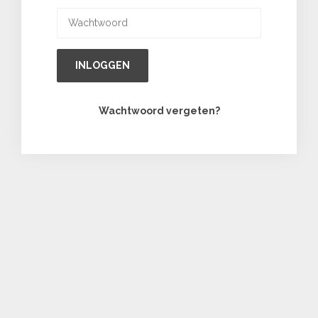
INLOGGEN
Wachtwoord vergeten?