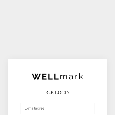
B2B LOGIN