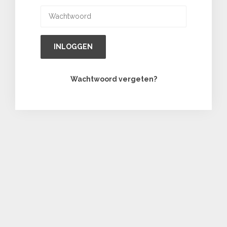
INLOGGEN
Wachtwoord vergeten?