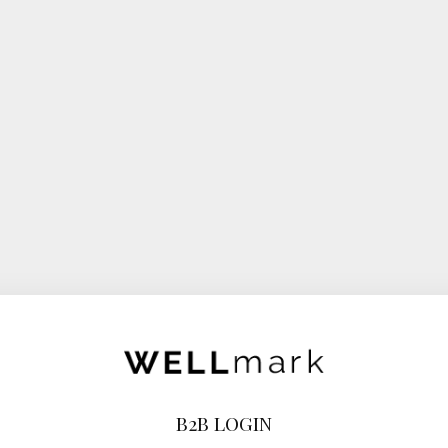
B2B LOGIN