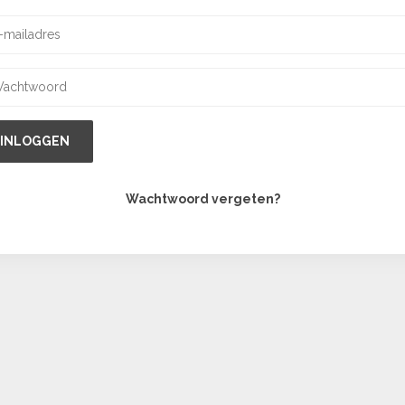
INLOGGEN
Wachtwoord vergeten?