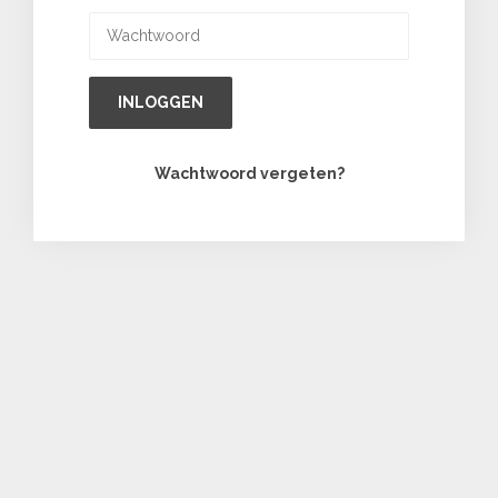
INLOGGEN
Wachtwoord vergeten?