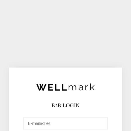
B2B LOGIN