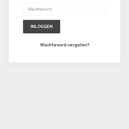
INLOGGEN
Wachtwoord vergeten?