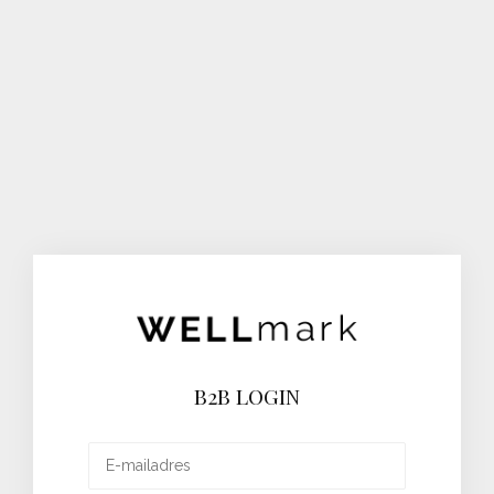
B2B LOGIN