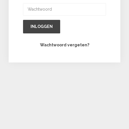
INLOGGEN
Wachtwoord vergeten?