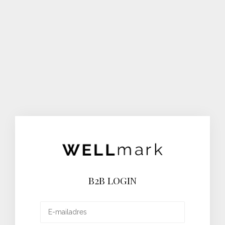
B2B LOGIN