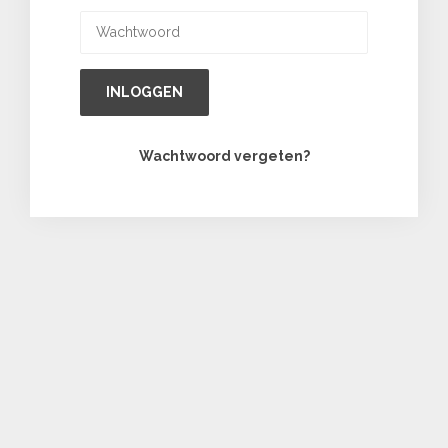
INLOGGEN
Wachtwoord vergeten?