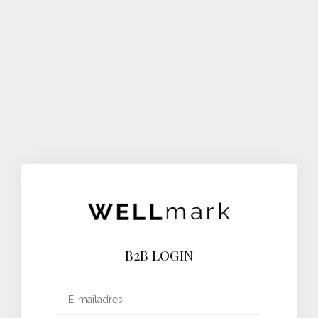
B2B LOGIN